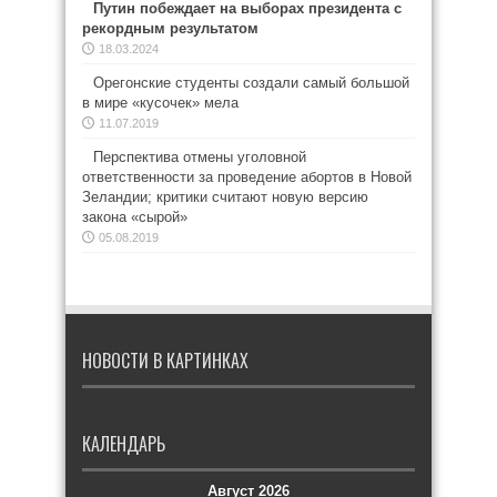
Путин побеждает на выборах президента с
рекордным результатом
18.03.2024
Орегонские студенты создали самый большой
в мире «кусочек» мела
11.07.2019
Перспектива отмены уголовной
ответственности за проведение абортов в Новой
Зеландии; критики считают новую версию
закона «сырой»
05.08.2019
НОВОСТИ В КАРТИНКАХ
КАЛЕНДАРЬ
Август 2026