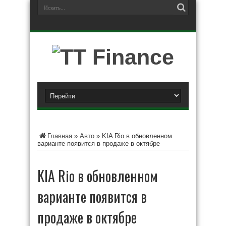
Главная
»
Авто
»
KIA Rio в обновленном
варианте появится в продаже в октябре
KIA Rio в обновленном
варианте появится в
продаже в октябре