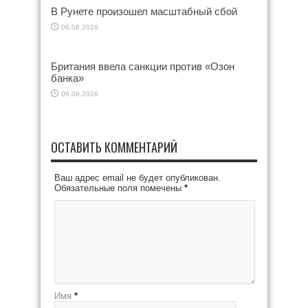
В Рунете произошел масштабный сбой
06.08.2026
Британия ввела санкции против «Озон
банка»
06.08.2026
ОСТАВИТЬ КОММЕНТАРИЙ
Ваш адрес email не будет опубликован.
Обязательные поля помечены
*
Имя
*