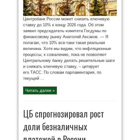
Центробанк России может снизить ключевую
ставку до 10% к концу 2026 года. Об этом
заявил председатель комитета Госдумы по
финансовому рынку Анатолий Аксаков. — Я
полагаю, что 10% все-таки такая реальная
величина. Хотя мы видим, что инфляционные
процессы, к сожалению, пока не позволяют
Центральному банку делать решительные шаги
и снижать ключевую ставку, – цитирует
его ТАСС. По словам парламентария, по
текущей ...
Читать далее »
ЦБ спрогнозировал рост
доли безналичных
платежей в России