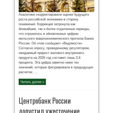
Аналитики скорректировали оценки будущего
роста российской экономики в сторону
понижения. Коррекция затронула как
ближайшие, так и более отдаленные периоды,
что отразилось в обновленных цифрах
июльского макроэкономического прогноза Банка
России. Об этом сообщают «Ведомости».
Согласно опросу, проведенному регулятором,
ожидаемый прирост валового внутреннего
продукта на 2026 год составит лишь 0,6
процента. Эта цифра заметно ниже тех
значений, которые фигурировали в предыдущих
расчетах. ...
Читать далее »
Центробанк России
допустил ужесточение