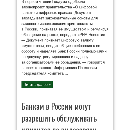
В первом чтении Госдума одобрила
законопроект правительства «О цифровой
валюте и цифровых правах». Документ
закладывает законодательные основы для
законного использования криптовалюты
в России, признавая ее имуществом и регулируя
обращение на рынке, передает «РИА-Новости».
— Документ признает цифровую валюту
имуществом, вводит общие требования к ее
обороту и наделяет Банк России полномочиями
по допуску, регулированию и надзору
за организаторами ее обращения, — говорится
в проекте закона. Информацию По словам
председателя комитета ...
Читать далее »
Банкам в России могут
разрешить обслуживать
клиентов по видеосвязи