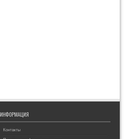
ИНФОРМАЦИЯ
Контакты