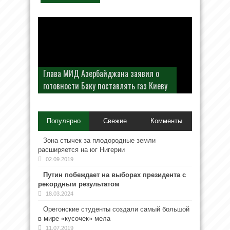
Глава МИД Азербайджана заявил о
готовности Баку поставлять газ Киеву
Популярно
Свежие
Комменты
Зона стычек за плодородные земли
расширяется на юг Нигерии
02.09.2019
Путин побеждает на выборах президента с
рекордным результатом
18.03.2024
Орегонские студенты создали самый большой
в мире «кусочек» мела
11.07.2019