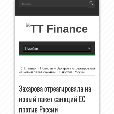
Главная
»
Новости
»
Захарова отреагировала
на новый пакет санкций ЕС против России
Захарова отреагировала на
новый пакет санкций ЕС
против России