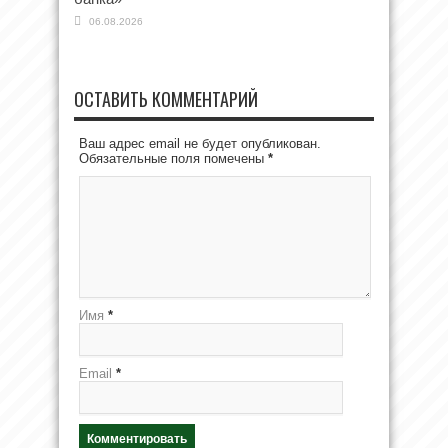
06.08.2026
ОСТАВИТЬ КОММЕНТАРИЙ
Ваш адрес email не будет опубликован.
Обязательные поля помечены
*
Имя
*
Email
*