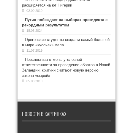
расширяется на юг Нигерии
02.09.2019
Путин побеждает на выборах президента с
рекордным результатом
18.03.2024
Орегонские студенты создали самый большой
в мире «кусочек» мела
11.07.2019
Перспектива отмены уголовной
ответственности за проведение абортов в Новой
Зеландии; критики считают новую версию
закона «сырой»
05.08.2019
НОВОСТИ В КАРТИНКАХ