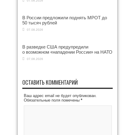
07.08.2026
В России предложили поднять МРОТ до
50 тысяч рублей
07.08.2026
В разведке США предупредили
о возможном «нападении России» на НАТО
07.08.2026
ОСТАВИТЬ КОММЕНТАРИЙ
Ваш адрес email не будет опубликован.
Обязательные поля помечены
*