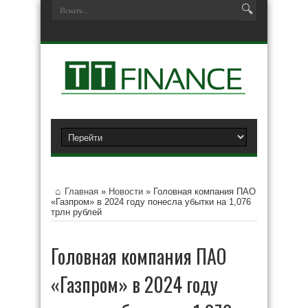
Главная
»
Новости
»
Головная компания ПАО
«Газпром» в 2024 году понесла убытки на 1,076
трлн рублей
Головная компания ПАО
«Газпром» в 2024 году