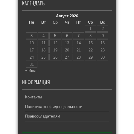
КАЛЕНДАРЬ
Август 2026
Пн
Вт
Ср
Чт
Пт
Сб
Вс
1
2
3
4
5
6
7
8
9
10
11
12
13
14
15
16
17
18
19
20
21
22
23
24
25
26
27
28
29
30
31
« Июл
ИНФОРМАЦИЯ
Контакты
Политика конфиденциальности
Правообладателям