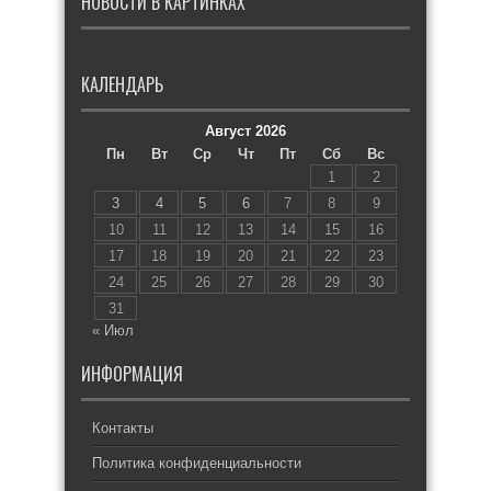
НОВОСТИ В КАРТИНКАХ
КАЛЕНДАРЬ
Август 2026
Пн
Вт
Ср
Чт
Пт
Сб
Вс
1
2
3
4
5
6
7
8
9
10
11
12
13
14
15
16
17
18
19
20
21
22
23
24
25
26
27
28
29
30
31
« Июл
ИНФОРМАЦИЯ
Контакты
Политика конфиденциальности