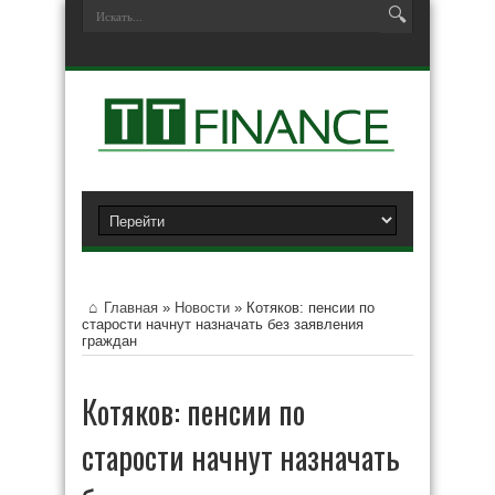
Главная
»
Новости
»
Котяков: пенсии по
старости начнут назначать без заявления
граждан
Котяков: пенсии по
старости начнут назначать