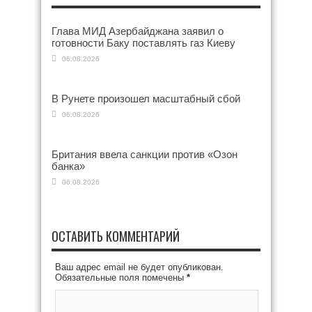
Глава МИД Азербайджана заявил о
готовности Баку поставлять газ Киеву
06.08.2026
В Рунете произошел масштабный сбой
06.08.2026
Британия ввела санкции против «Озон
банка»
06.08.2026
ОСТАВИТЬ КОММЕНТАРИЙ
Ваш адрес email не будет опубликован.
Обязательные поля помечены
*