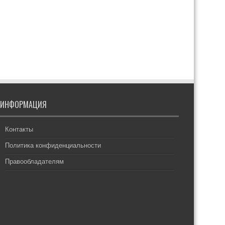
ИНФОРМАЦИЯ
Контакты
Политика конфиденциальности
Правообладателям