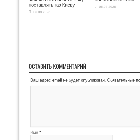
поставлять газ Киеву
06.08.2026
06.08.2026
ОСТАВИТЬ КОММЕНТАРИЙ
Ваш адрес email не будет опубликован.
Обязательные п
Имя
*