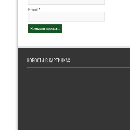
Email
*
НОВОСТИ В КАРТИНКАХ