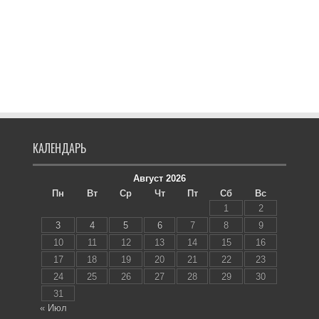
КАЛЕНДАРЬ
Август 2026
Пн
Вт
Ср
Чт
Пт
Сб
Вс
1
2
3
4
5
6
7
8
9
10
11
12
13
14
15
16
17
18
19
20
21
22
23
24
25
26
27
28
29
30
31
« Июл