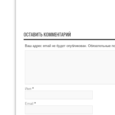
ОСТАВИТЬ КОММЕНТАРИЙ
Ваш адрес email не будет опубликован.
Обязательные п
Имя
*
Email
*