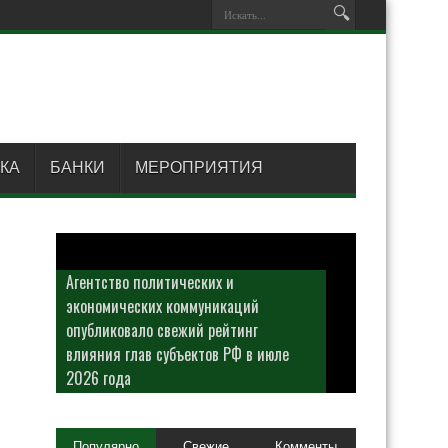
КА
БАНКИ
МЕРОПРИЯТИЯ
Агентство политических и
экономических коммуникаций
опубликовало свежий рейтинг
влияния глав субъектов РФ в июле
2026 года
Популярно
Свежие
Комменты