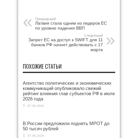
Предыдущий
Латвия стала одним из лидеров ЕС
по уровню падения ВВП
Следующий
Запрет ЕС на доступ к SWIFT для 11
банков РФ начнет действовать с 17
марта
ПОХОЖИЕ СТАТЬИ
Агентство политических и экономических
коммуникаций опубликовало свежий
рейтинг влияния глав субъектов РФ в июле
2026 года
07.08.2026
В России предложили поднять МРОТ до
50 тысяч рублей
07.08.2026