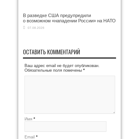
В разведке США предупредили
о возможном «нападении России» на НАТО
07.08.2026
ОСТАВИТЬ КОММЕНТАРИЙ
Ваш адрес email не будет опубликован.
Обязательные поля помечены
*
Имя
*
Email
*