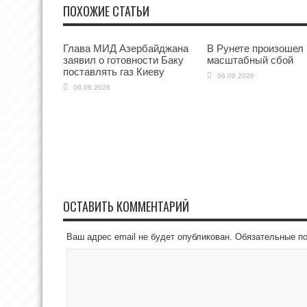
ПОХОЖИЕ СТАТЬИ
Глава МИД Азербайджана
В Рунете произошел
заявил о готовности Баку
масштабный сбой
поставлять газ Киеву
06.08.2026
06.08.2026
ОСТАВИТЬ КОММЕНТАРИЙ
Ваш адрес email не будет опубликован.
Обязательные п