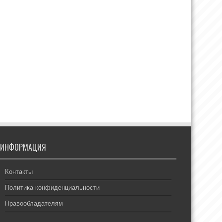
ИНФОРМАЦИЯ
Контакты
Политика конфиденциальности
Правообладателям