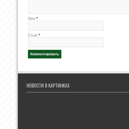
Имя
*
Email
*
НОВОСТИ В КАРТИНКАХ