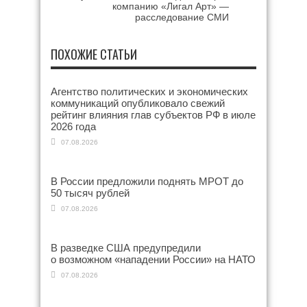
компанию «Лигал Арт» —
расследование СМИ
ПОХОЖИЕ СТАТЬИ
Агентство политических и экономических
коммуникаций опубликовало свежий
рейтинг влияния глав субъектов РФ в июле
2026 года
07.08.2026
В России предложили поднять МРОТ до
50 тысяч рублей
07.08.2026
В разведке США предупредили
о возможном «нападении России» на НАТО
07.08.2026