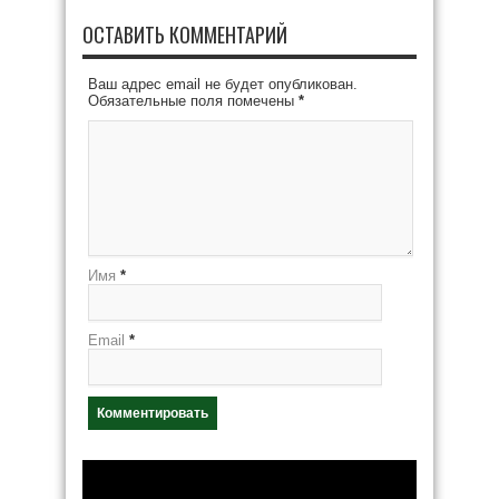
ОСТАВИТЬ КОММЕНТАРИЙ
Ваш адрес email не будет опубликован.
Обязательные поля помечены
*
Имя
*
Email
*