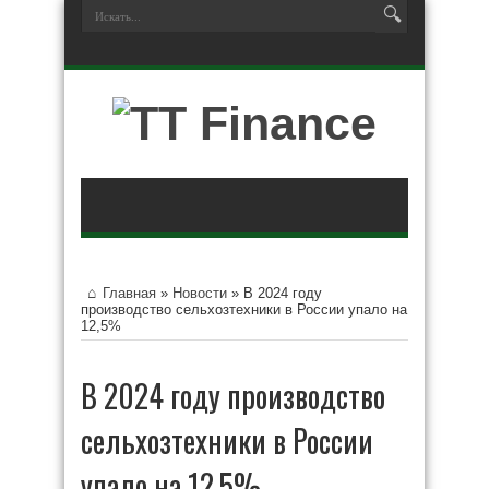
Главная
»
Новости
»
В 2024 году
производство сельхозтехники в России упало на
12,5%
В 2024 году производство
сельхозтехники в России
упало на 12,5%