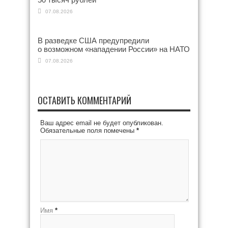
07.08.2026
В разведке США предупредили
о возможном «нападении России» на НАТО
07.08.2026
ОСТАВИТЬ КОММЕНТАРИЙ
Ваш адрес email не будет опубликован.
Обязательные поля помечены
*
Имя
*