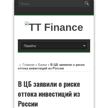
Главная
»
Банки
»
В ЦБ заявили о риске
оттока инвестиций из России
В ЦБ заявили о риске
оттока инвестиций из
России