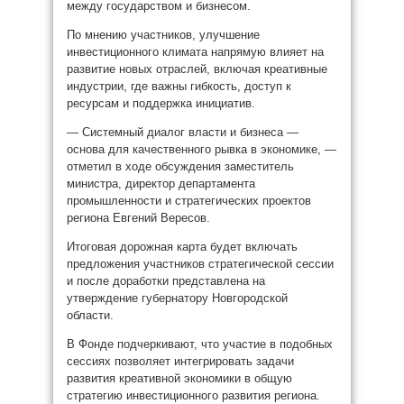
между государством и бизнесом.
По мнению участников, улучшение
инвестиционного климата напрямую влияет на
развитие новых отраслей, включая креативные
индустрии, где важны гибкость, доступ к
ресурсам и поддержка инициатив.
— Системный диалог власти и бизнеса —
основа для качественного рывка в экономике, —
отметил в ходе обсуждения заместитель
министра, директор департамента
промышленности и стратегических проектов
региона Евгений Вересов.
Итоговая дорожная карта будет включать
предложения участников стратегической сессии
и после доработки представлена на
утверждение губернатору Новгородской
области.
В Фонде подчеркивают, что участие в подобных
сессиях позволяет интегрировать задачи
развития креативной экономики в общую
стратегию инвестиционного развития региона.