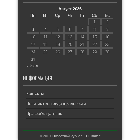
Август 2026
Пн
Вт
Ср
Чт
Пт
Сб
Вс
1
2
3
4
5
6
7
8
9
10
11
12
13
14
15
16
17
18
19
20
21
22
23
24
25
26
27
28
29
30
31
« Июл
ИНФОРМАЦИЯ
Контакты
Политика конфиденциальности
Правообладателям
© 2019. Новостной журнал TT Finance