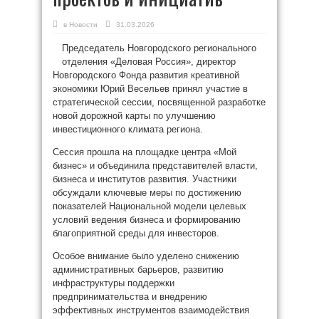
в
Новости
31.03.2026
Председатель Новгородского регионального
отделения «Деловая Россия», директор
Новгородского Фонда развития креативной
экономики Юрий Весельев принял участие в
стратегической сессии, посвященной разработке
новой дорожной карты по улучшению
инвестиционного климата региона.
Сессия прошла на площадке центра «Мой
бизнес» и объединила представителей власти,
бизнеса и институтов развития. Участники
обсуждали ключевые меры по достижению
показателей Национальной модели целевых
условий ведения бизнеса и формированию
благоприятной среды для инвесторов.
Особое внимание было уделено снижению
административных барьеров, развитию
инфраструктуры поддержки
предпринимательства и внедрению
эффективных инструментов взаимодействия