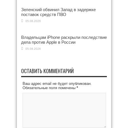
Зеленский обвинил Запад в задержке
поставок средств ПВО
05.08.2026
Владельцам iPhone раскрыли последствие
дела против Apple в России
05.08.2026
ОСТАВИТЬ КОММЕНТАРИЙ
Ваш адрес email не будет опубликован.
Обязательные поля помечены
*