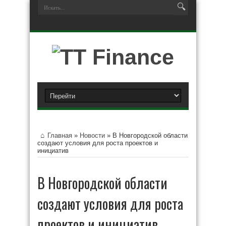
Главная
»
Новости
»
В Новгородской области
создают условия для роста проектов и
инициатив
В Новгородской области
создают условия для роста
проектов и инициатив