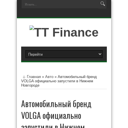
Главная
»
Авто
»
Автомобильный бренд
VOLGA официально запустили в Нижнем
Новгороде
Автомобильный бренд
VOLGA официально
запустили в Нижнем