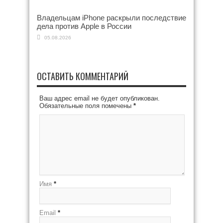
Владельцам iPhone раскрыли последствие
дела против Apple в России
05.08.2026
ОСТАВИТЬ КОММЕНТАРИЙ
Ваш адрес email не будет опубликован.
Обязательные поля помечены
*
Имя
*
Email
*