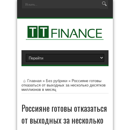
Главная
»
Без рубрики
»
Россияне готовы
отказаться от выходных за несколько десятков
миллионов в месяц
Россияне готовы отказаться
от выходных за несколько