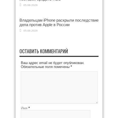
05.08.2026
Владельцам iPhone раскрыли последствие
дела против Apple в России
05.08.2026
ОСТАВИТЬ КОММЕНТАРИЙ
Ваш адрес email не будет опубликован.
Обязательные поля помечены
*
Имя
*