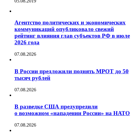
05.08.2019
Агентство политических и экономических
коммуникаций опубликовало свежий
рейтинг влияния глав субъектов РФ в июле
2026 года
07.08.2026
В России предложили поднять МРОТ до 50
тысяч рублей
07.08.2026
В разведке США предупредили
о возможном «нападении России» на НАТО
07.08.2026