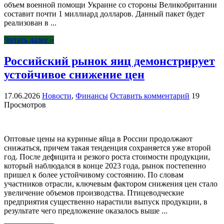
объем военной помощи Украине со стороны Великобритании
составит почти 1 миллиард долларов. Данный пакет будет
реализован в ...
Читать далее »
Российский рынок яиц демонстрирует
устойчивое снижение цен
17.06.2026
Новости
,
Финансы
Оставить комментарий
19
Просмотров
Оптовые цены на куриные яйца в России продолжают
снижаться, причем такая тенденция сохраняется уже второй
год. После дефицита и резкого роста стоимости продукции,
который наблюдался в конце 2023 года, рынок постепенно
пришел к более устойчивому состоянию. По словам
участников отрасли, ключевым фактором снижения цен стало
увеличение объемов производства. Птицеводческие
предприятия существенно нарастили выпуск продукции, в
результате чего предложение оказалось выше ...