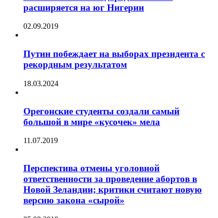
расширяется на юг Нигерии
02.09.2019
Путин побеждает на выборах президента с
рекордным результатом
18.03.2024
Орегонские студенты создали самый
большой в мире «кусочек» мела
11.07.2019
Перспектива отмены уголовной
ответственности за проведение абортов в
Новой Зеландии; критики считают новую
версию закона «сырой»