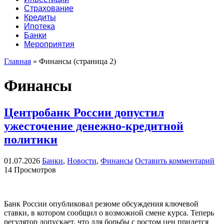
Страхование
Кредиты
Ипотека
Банки
Мероприятия
Главная
»
Финансы
(страница 2)
Финансы
Центробанк России допустил
ужесточение денежно-кредитной
политики
01.07.2026
Банки
,
Новости
,
Финансы
Оставить комментарий
14 Просмотров
Банк России опубликовал резюме обсуждения ключевой
ставки, в котором сообщил о возможной смене курса. Теперь
регулятор допускает, что для борьбы с ростом цен придется