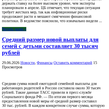
держать ставку на более высоком уровне, чем эксперты
планировали в апреле. ЦБ отмечает, что текущая ситуация
требует жестких мер, так как инфляционные риски
продолжают расти и мешают смягчению финансовой
политики. В ведомстве пояснили, что изначально видели ...
Читать далее »
Средний размер новой выплаты для
семей с детьми составляет 30 тысяч
рублей
29.06.2026
Новости
,
Финансы
Оставить комментарий
15
Просмотров
Средняя сумма новой ежегодной семейной выплаты для
работающих родителей в России составила около 30 тысяч
рублей. Такие данные ТАСС привели в пресс-службе
Социального фонда РФ. — По итогам первого месяца
предоставления новой меры её средний размер составил
30 тыс. рублей. В каждом конкретном случае сумма, которую