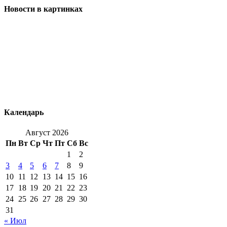
Новости в картинках
Календарь
Август 2026
Пн
Вт
Ср
Чт
Пт
Сб
Вс
1
2
3
4
5
6
7
8
9
10
11
12
13
14
15
16
17
18
19
20
21
22
23
24
25
26
27
28
29
30
31
« Июл