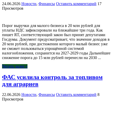
24.06.2026
Новости
,
Финансы
Оставить комментарий
17
Просмотров
Порог выручки для малого бизнеса в 20 млн рублей для
уплаты НДС зафиксировали на ближайшие три года. Как
пишет RT, соответствующий закон был принят депутатами
Госдумы. Документ предусматривает, что значение доходов в
20 млн рублей, при достижении которого малый бизнес уже
не сможет пользоваться упрощённой системой
налогообложения, сохранится на 2027-2029 годы Дальнейшее
снижение порога до 15 млн рублей перенесли на 2030 ...
Читать далее »
ФАС усилила контроль за топливом
для аграриев
22.06.2026
Новости
,
Финансы
Оставить комментарий
8
Просмотров