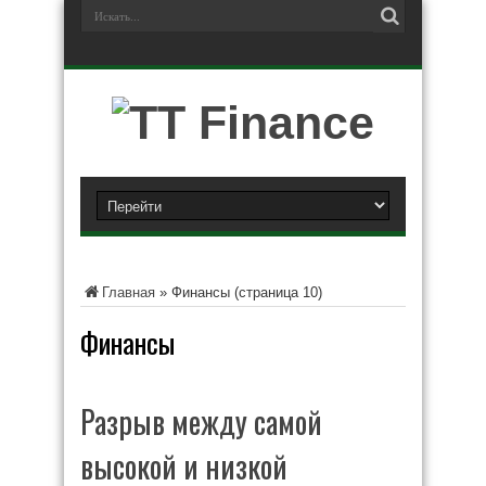
Главная
»
Финансы
(страница 10)
Финансы
Разрыв между самой
высокой и низкой