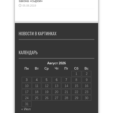
закона «сырой»
05.08.2019
НОВОСТИ В КАРТИНКАХ
КАЛЕНДАРЬ
Август 2026
Пн
Вт
Ср
Чт
Пт
Сб
Вс
1
2
3
4
5
6
7
8
9
10
11
12
13
14
15
16
17
18
19
20
21
22
23
24
25
26
27
28
29
30
31
« Июл