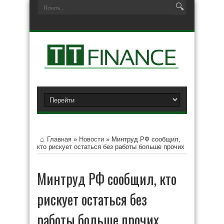
Главная
»
Новости
»
Минтруд РФ сообщил,
кто рискует остаться без работы больше прочих
Минтруд РФ сообщил, кто
рискует остаться без
работы больше прочих