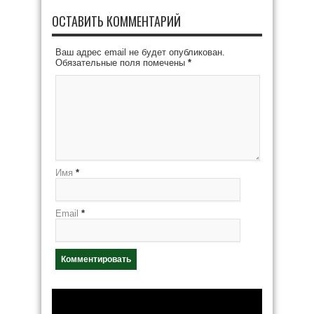
ОСТАВИТЬ КОММЕНТАРИЙ
Ваш адрес email не будет опубликован.
Обязательные поля помечены
*
Имя
*
Email
*