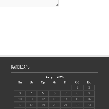
КАЛЕНДАРЬ
Август 2026
Пн
Вт
Ср
Чт
Пт
Сб
Вс
1
2
3
4
5
6
7
8
9
10
11
12
13
14
15
16
17
18
19
20
21
22
23