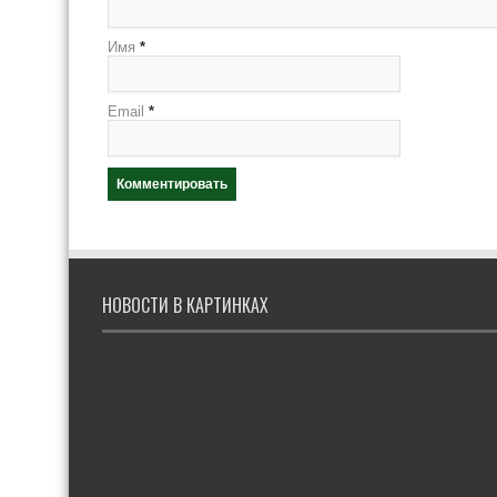
Имя
*
Email
*
НОВОСТИ В КАРТИНКАХ