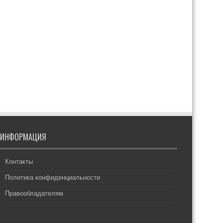
ИНФОРМАЦИЯ
Контакты
Политика конфиденциальности
Правообладателям