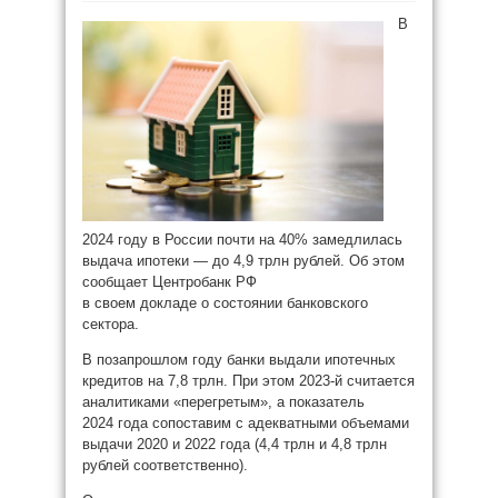
В
2024 году в России почти на 40% замедлилась
выдача ипотеки — до 4,9 трлн рублей. Об этом
сообщает Центробанк РФ
в своем докладе о состоянии банковского
сектора.
В позапрошлом году банки выдали ипотечных
кредитов на 7,8 трлн. При этом 2023-й считается
аналитиками «перегретым», а показатель
2024 года сопоставим с адекватными объемами
выдачи 2020 и 2022 года (4,4 трлн и 4,8 трлн
рублей соответственно).