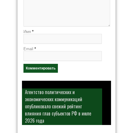
Имя
*
Email
*
Агентство политических и
экономических коммуникаций
опубликовало свежий рейтинг
влияния глав субъектов РФ в июле
2026 года