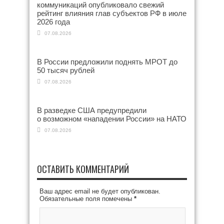
коммуникаций опубликовало свежий
рейтинг влияния глав субъектов РФ в июле
2026 года
07.08.2026
В России предложили поднять МРОТ до
50 тысяч рублей
07.08.2026
В разведке США предупредили
о возможном «нападении России» на НАТО
07.08.2026
ОСТАВИТЬ КОММЕНТАРИЙ
Ваш адрес email не будет опубликован.
Обязательные поля помечены
*