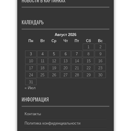
НОВОСТИ В КАРТИНКАХ
КАЛЕНДАРЬ
Август 2026
Пн
Вт
Ср
Чт
Пт
Сб
Вс
1
2
3
4
5
6
7
8
9
10
11
12
13
14
15
16
17
18
19
20
21
22
23
24
25
26
27
28
29
30
31
« Июл
ИНФОРМАЦИЯ
Контакты
Политика конфиденциальности