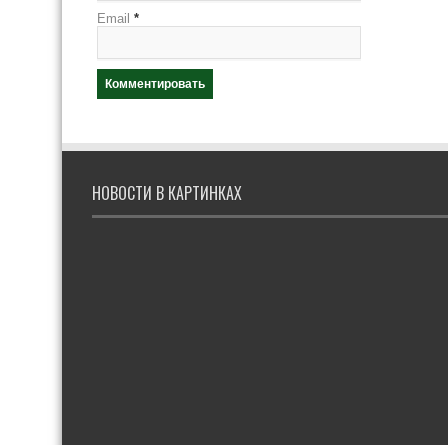
Email
*
НОВОСТИ В КАРТИНКАХ