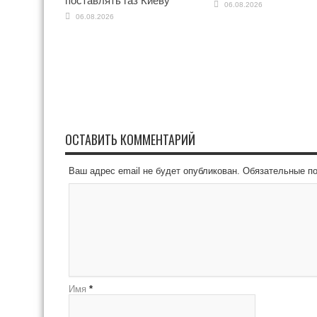
поставлять газ Киеву
06.08.2026
06.08.2026
ОСТАВИТЬ КОММЕНТАРИЙ
Ваш адрес email не будет опубликован.
Обязательные п
Имя
*