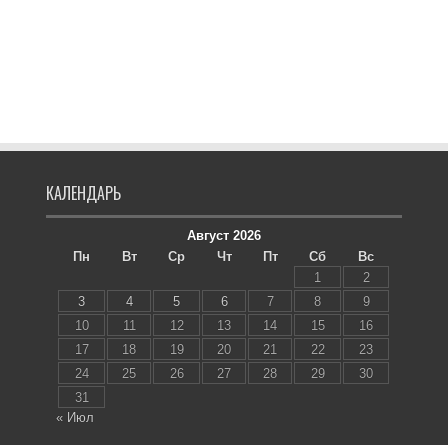
КАЛЕНДАРЬ
Август 2026
Пн
Вт
Ср
Чт
Пт
Сб
Вс
1
2
3
4
5
6
7
8
9
10
11
12
13
14
15
16
17
18
19
20
21
22
23
24
25
26
27
28
29
30
31
« Июл