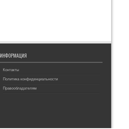
ИНФОРМАЦИЯ
Контакты
Политика конфиденциальности
Правообладателям