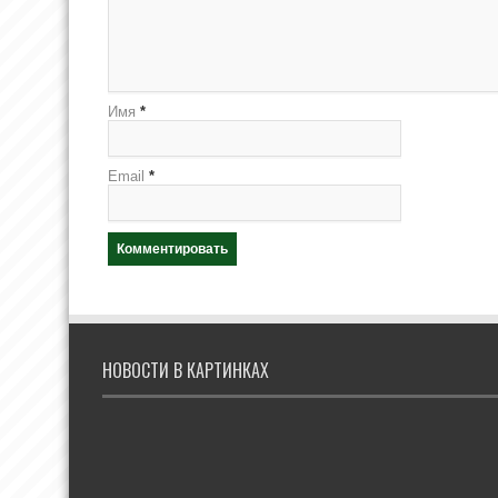
Имя
*
Email
*
НОВОСТИ В КАРТИНКАХ