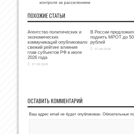
контроля за расселением
ПОХОЖИЕ СТАТЬИ
Агентство политических и
В России предложил
экономических
поднять МРОТ до 50
коммуникаций опубликовало
рублей
свежий рейтинг влияния
07.08.2026
глав субъектов РФ в июле
2026 года
07.08.2026
ОСТАВИТЬ КОММЕНТАРИЙ
Ваш адрес email не будет опубликован.
Обязательные п