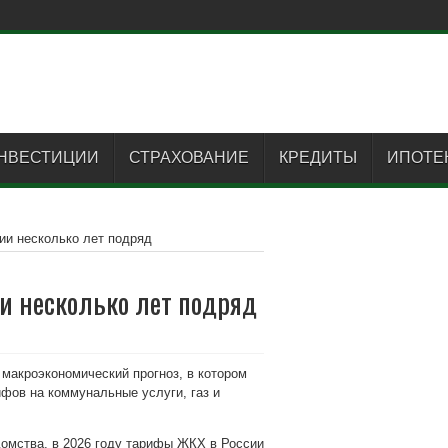
НВЕСТИЦИИ
СТРАХОВАНИЕ
КРЕДИТЫ
ИПОТЕ
ии несколько лет подряд
ии несколько лет подряд
макроэкономический прогноз, в котором
фов на коммунальные услуги, газ и
омства, в 2026 году тарифы ЖКХ в России