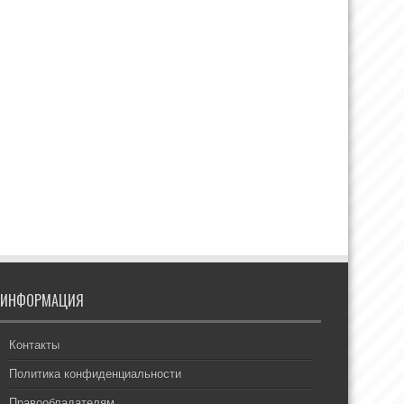
ИНФОРМАЦИЯ
Контакты
Политика конфиденциальности
Правообладателям