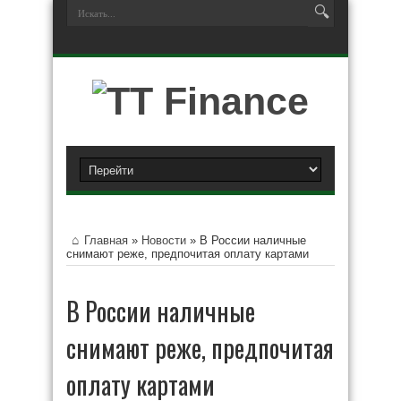
Главная
»
Новости
»
В России наличные
снимают реже, предпочитая оплату картами
В России наличные
снимают реже, предпочитая
оплату картами