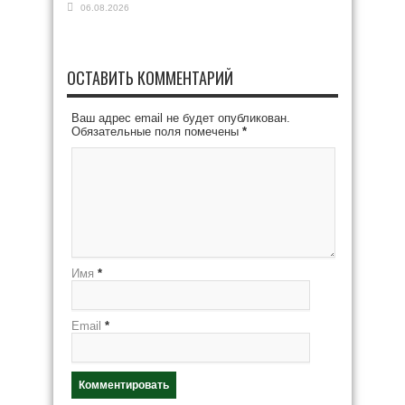
06.08.2026
ОСТАВИТЬ КОММЕНТАРИЙ
Ваш адрес email не будет опубликован.
Обязательные поля помечены
*
Имя
*
Email
*