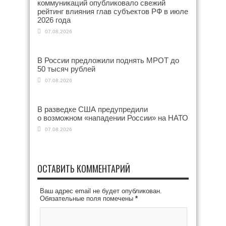
коммуникаций опубликовало свежий
рейтинг влияния глав субъектов РФ в июле
2026 года
07.08.2026
В России предложили поднять МРОТ до
50 тысяч рублей
07.08.2026
В разведке США предупредили
о возможном «нападении России» на НАТО
07.08.2026
ОСТАВИТЬ КОММЕНТАРИЙ
Ваш адрес email не будет опубликован.
Обязательные поля помечены
*