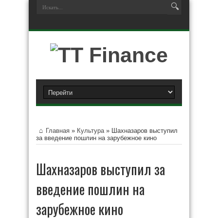
Главная
»
Культура
»
Шахназаров выступил
за введение пошлин на зарубежное кино
Шахназаров выступил за
введение пошлин на
зарубежное кино