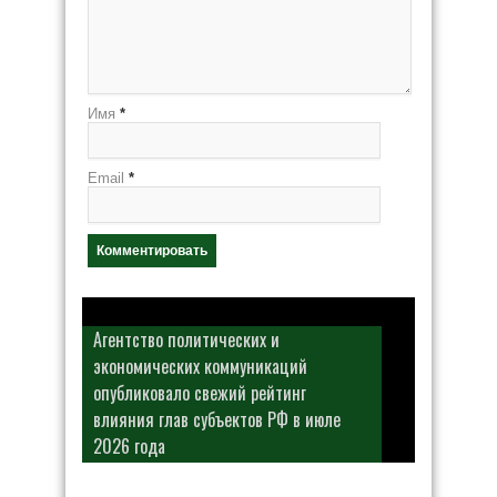
Имя
*
Email
*
Агентство политических и
экономических коммуникаций
опубликовало свежий рейтинг
влияния глав субъектов РФ в июле
2026 года