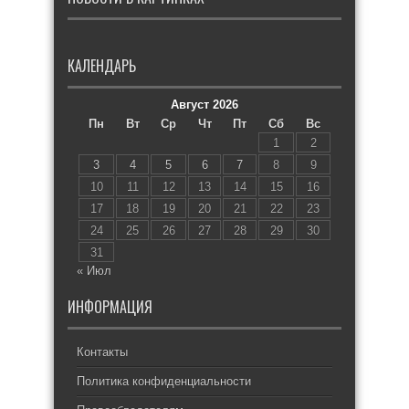
КАЛЕНДАРЬ
Август 2026
Пн
Вт
Ср
Чт
Пт
Сб
Вс
1
2
3
4
5
6
7
8
9
10
11
12
13
14
15
16
17
18
19
20
21
22
23
24
25
26
27
28
29
30
31
« Июл
ИНФОРМАЦИЯ
Контакты
Политика конфиденциальности