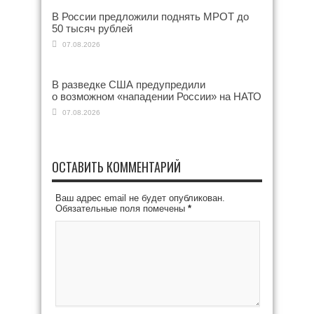
В России предложили поднять МРОТ до
50 тысяч рублей
07.08.2026
В разведке США предупредили
о возможном «нападении России» на НАТО
07.08.2026
ОСТАВИТЬ КОММЕНТАРИЙ
Ваш адрес email не будет опубликован.
Обязательные поля помечены
*