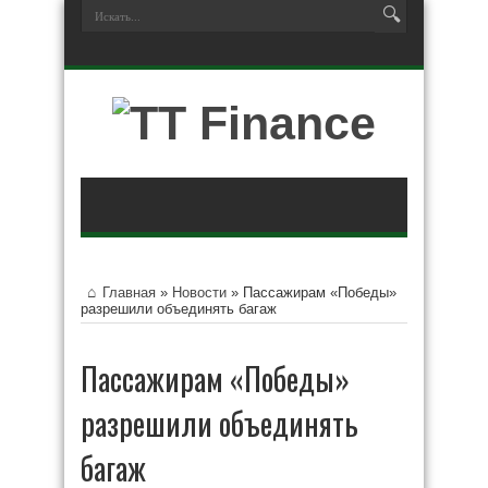
Главная
»
Новости
»
Пассажирам «Победы»
разрешили объединять багаж
Пассажирам «Победы»
разрешили объединять
багаж