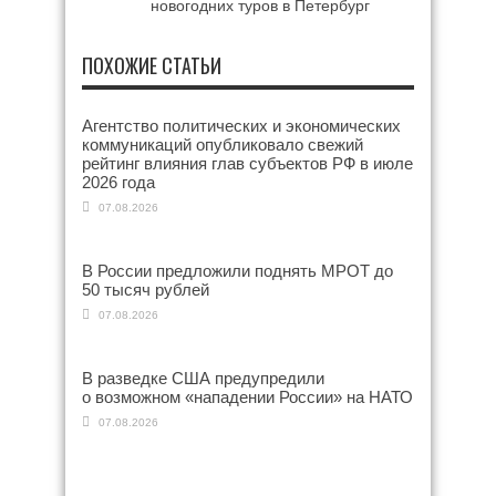
новогодних туров в Петербург
ПОХОЖИЕ СТАТЬИ
Агентство политических и экономических
коммуникаций опубликовало свежий
рейтинг влияния глав субъектов РФ в июле
2026 года
07.08.2026
В России предложили поднять МРОТ до
50 тысяч рублей
07.08.2026
В разведке США предупредили
о возможном «нападении России» на НАТО
07.08.2026