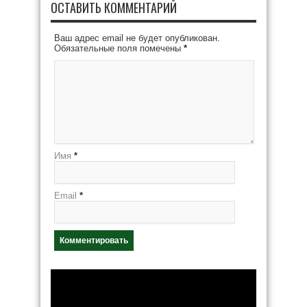
ОСТАВИТЬ КОММЕНТАРИЙ
Ваш адрес email не будет опубликован.
Обязательные поля помечены
*
Имя
*
Email
*