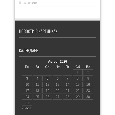
05.08.2019
НОВОСТИ В КАРТИНКАХ
КАЛЕНДАРЬ
Август 2026
Пн
Вт
Ср
Чт
Пт
Сб
Вс
1
2
3
4
5
6
7
8
9
10
11
12
13
14
15
16
17
18
19
20
21
22
23
24
25
26
27
28
29
30
31
« Июл