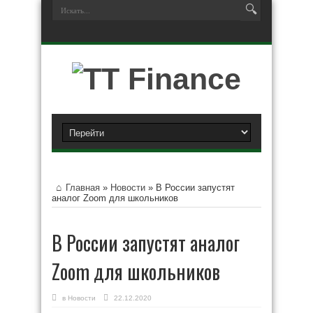
Главная
»
Новости
»
В России запустят
аналог Zoom для школьников
В России запустят аналог
Zoom для школьников
в
Новости
22.12.2020