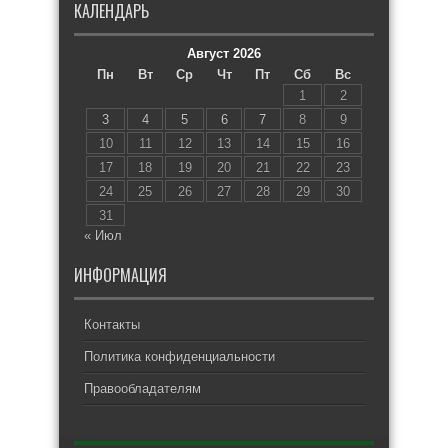
КАЛЕНДАРЬ
Август 2026
Пн
Вт
Ср
Чт
Пт
Сб
Вс
1
2
3
4
5
6
7
8
9
10
11
12
13
14
15
16
17
18
19
20
21
22
23
24
25
26
27
28
29
30
31
« Июл
ИНФОРМАЦИЯ
Контакты
Политика конфиденциальности
Правообладателям