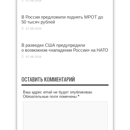
07.08.2026
В России предложили поднять МРОТ до
50 тысяч рублей
07.08.2026
В разведке США предупредили
о возможном «нападении России» на НАТО
07.08.2026
ОСТАВИТЬ КОММЕНТАРИЙ
Ваш адрес email не будет опубликован.
Обязательные поля помечены
*