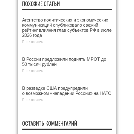
ПОХОЖИЕ СТАТЬИ
Агентство политических и экономических
коммуникаций опубликовало свежий
рейтинг влияния глав субъектов РФ в июле
2026 года
07.08.2026
В России предложили поднять МРОТ до
50 тысяч рублей
07.08.2026
В разведке США предупредили
о возможном «нападении России» на НАТО
07.08.2026
ОСТАВИТЬ КОММЕНТАРИЙ