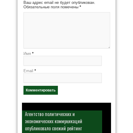
Ваш адрес email не будет опубликован.
Обязательные поля помечены
*
Имя
*
Email
*
Агентство политических и
экономических коммуникаций
опубликовало свежий рейтинг