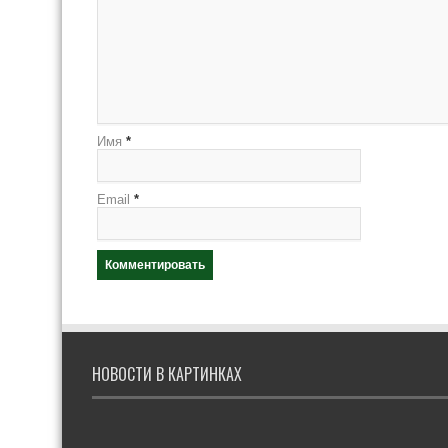
Имя
*
Email
*
НОВОСТИ В КАРТИНКАХ