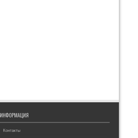
ИНФОРМАЦИЯ
Контакты