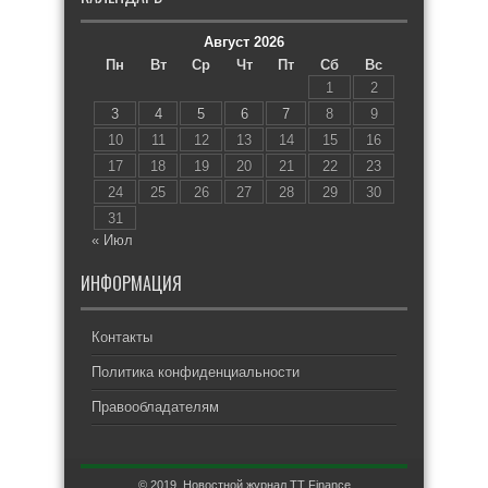
Август 2026
Пн
Вт
Ср
Чт
Пт
Сб
Вс
1
2
3
4
5
6
7
8
9
10
11
12
13
14
15
16
17
18
19
20
21
22
23
24
25
26
27
28
29
30
31
« Июл
ИНФОРМАЦИЯ
Контакты
Политика конфиденциальности
Правообладателям
© 2019. Новостной журнал TT Finance