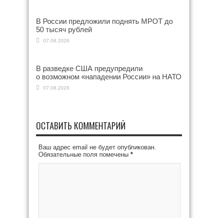
В России предложили поднять МРОТ до
50 тысяч рублей
07.08.2026
В разведке США предупредили
о возможном «нападении России» на НАТО
07.08.2026
ОСТАВИТЬ КОММЕНТАРИЙ
Ваш адрес email не будет опубликован.
Обязательные поля помечены
*