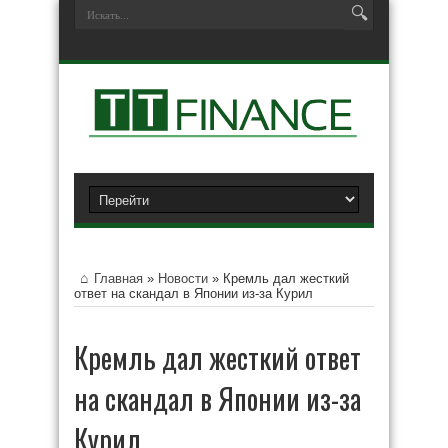
Главная
»
Новости
»
Кремль дал жесткий
ответ на скандал в Японии из-за Курил
Кремль дал жесткий ответ
на скандал в Японии из-за
Курил