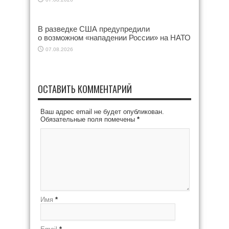
В разведке США предупредили
о возможном «нападении России» на НАТО
07.08.2026
ОСТАВИТЬ КОММЕНТАРИЙ
Ваш адрес email не будет опубликован.
Обязательные поля помечены
*
Имя
*