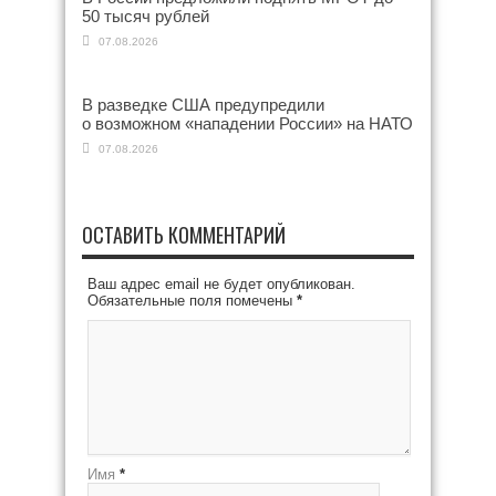
50 тысяч рублей
07.08.2026
В разведке США предупредили
о возможном «нападении России» на НАТО
07.08.2026
ОСТАВИТЬ КОММЕНТАРИЙ
Ваш адрес email не будет опубликован.
Обязательные поля помечены
*
Имя
*