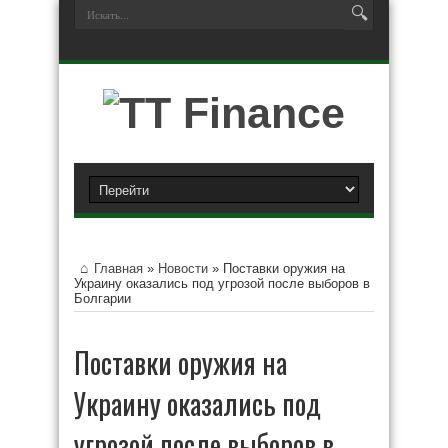
Главная
»
Новости
»
Поставки оружия на
Украину оказались под угрозой после выборов в
Болгарии
Поставки оружия на
Украину оказались под
угрозой после выборов в