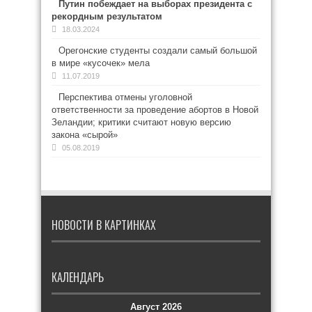
Путин побеждает на выборах президента с
рекордным результатом
18.03.2024
Орегонские студенты создали самый большой
в мире «кусочек» мела
11.07.2019
Перспектива отмены уголовной
ответственности за проведение абортов в Новой
Зеландии; критики считают новую версию
закона «сырой»
05.08.2019
НОВОСТИ В КАРТИНКАХ
КАЛЕНДАРЬ
Август 2026