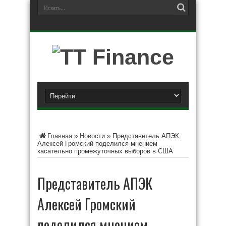
Главная
»
Новости
»
Представитель АПЭК
Алексей Громский поделился мнением
касательно промежуточных выборов в США
Представитель АПЭК
Алексей Громский
поделился мнением