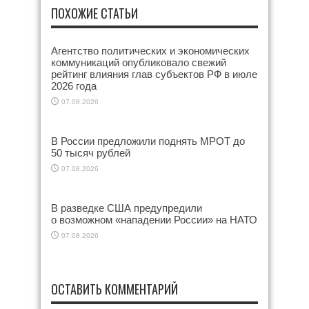
ПОХОЖИЕ СТАТЬИ
Агентство политических и экономических
коммуникаций опубликовало свежий
рейтинг влияния глав субъектов РФ в июле
2026 года
07.08.2026
В России предложили поднять МРОТ до
50 тысяч рублей
07.08.2026
В разведке США предупредили
о возможном «нападении России» на НАТО
07.08.2026
ОСТАВИТЬ КОММЕНТАРИЙ