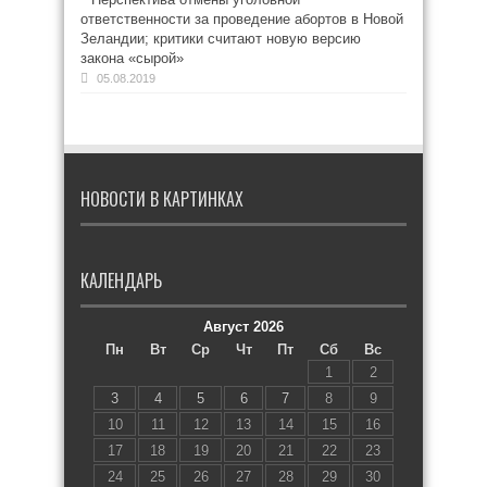
ответственности за проведение абортов в Новой
Зеландии; критики считают новую версию
закона «сырой»
05.08.2019
НОВОСТИ В КАРТИНКАХ
КАЛЕНДАРЬ
Август 2026
Пн
Вт
Ср
Чт
Пт
Сб
Вс
1
2
3
4
5
6
7
8
9
10
11
12
13
14
15
16
17
18
19
20
21
22
23
24
25
26
27
28
29
30