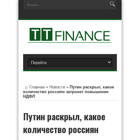
Главная
»
Новости
»
Путин раскрыл, какое
количество россиян затронет повышение
НДФЛ
Путин раскрыл, какое
количество россиян