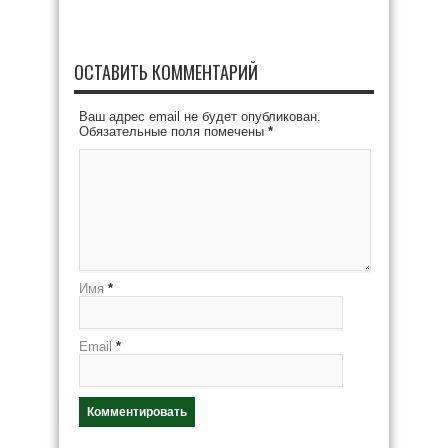
ОСТАВИТЬ КОММЕНТАРИЙ
Ваш адрес email не будет опубликован.
Обязательные поля помечены
*
Имя
*
Email
*