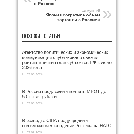
в Россию
Следующий
Япония сократила объем
торговли с Россией
ПОХОЖИЕ СТАТЬИ
Агентство политических и экономических
коммуникаций опубликовало свежий
рейтинг влияния глав субъектов РФ в июле
2026 года
07.08.2026
В России предложили поднять МРОТ до
50 тысяч рублей
07.08.2026
В разведке США предупредили
о возможном «нападении России» на НАТО
07.08.2026