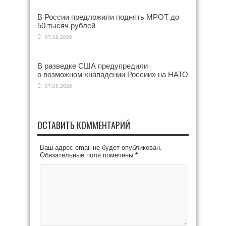
В России предложили поднять МРОТ до
50 тысяч рублей
07.08.2026
В разведке США предупредили
о возможном «нападении России» на НАТО
07.08.2026
ОСТАВИТЬ КОММЕНТАРИЙ
Ваш адрес email не будет опубликован.
Обязательные поля помечены
*