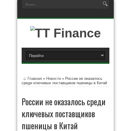
Главная
»
Новости
»
России не оказалось
среди ключевых поставщиков пшеницы в Китай
России не оказалось среди
ключевых поставщиков
пшеницы в Китай