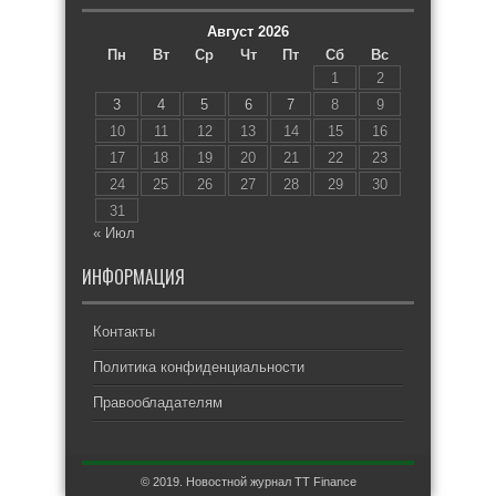
Август 2026
Пн
Вт
Ср
Чт
Пт
Сб
Вс
1
2
3
4
5
6
7
8
9
10
11
12
13
14
15
16
17
18
19
20
21
22
23
24
25
26
27
28
29
30
31
« Июл
ИНФОРМАЦИЯ
Контакты
Политика конфиденциальности
Правообладателям
© 2019. Новостной журнал TT Finance