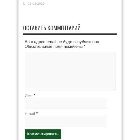
07.08.2026
ОСТАВИТЬ КОММЕНТАРИЙ
Ваш адрес email не будет опубликован.
Обязательные поля помечены
*
Имя
*
Email
*