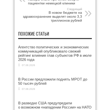
пациентки немецкой клиники
Следующий
В новом бюджете на
здравоохранение выделят около 3,3
триллионов рублей
ПОХОЖИЕ СТАТЬИ
Агентство политических и экономических
коммуникаций опубликовало свежий
рейтинг влияния глав субъектов РФ в июле
2026 года
07.08.2026
В России предложили поднять МРОТ до
50 тысяч рублей
07.08.2026
В разведке США предупредили
о возможном «нападении России» на НАТО