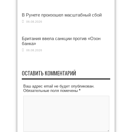
В Рунете произошел масштабный сбой
06.08.2026
Британия ввела санкции против «Озон
банка»
06.08.2026
ОСТАВИТЬ КОММЕНТАРИЙ
Ваш адрес email не будет опубликован.
Обязательные поля помечены
*