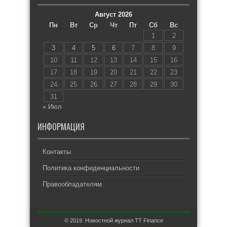
Август 2026
Пн
Вт
Ср
Чт
Пт
Сб
Вс
1
2
3
4
5
6
7
8
9
10
11
12
13
14
15
16
17
18
19
20
21
22
23
24
25
26
27
28
29
30
31
« Июл
ИНФОРМАЦИЯ
Контакты
Политика конфиденциальности
Правообладателям
© 2019. Новостной журнал TT Finance