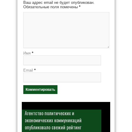
Ваш адрес email не будет опубликован.
Обязательные поля помечены
*
Имя
*
Email
*
Агентство политических и
экономических коммуникаций
опубликовало свежий рейтинг