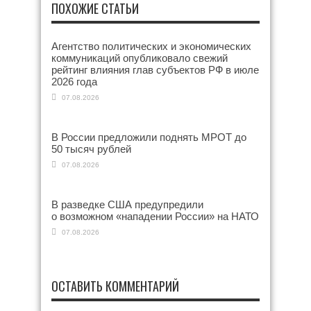
ПОХОЖИЕ СТАТЬИ
Агентство политических и экономических
коммуникаций опубликовало свежий
рейтинг влияния глав субъектов РФ в июле
2026 года
07.08.2026
В России предложили поднять МРОТ до
50 тысяч рублей
07.08.2026
В разведке США предупредили
о возможном «нападении России» на НАТО
07.08.2026
ОСТАВИТЬ КОММЕНТАРИЙ