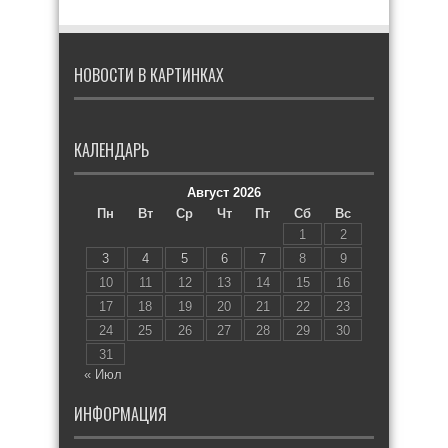
НОВОСТИ В КАРТИНКАХ
КАЛЕНДАРЬ
Август 2026
Пн
Вт
Ср
Чт
Пт
Сб
Вс
1
2
3
4
5
6
7
8
9
10
11
12
13
14
15
16
17
18
19
20
21
22
23
24
25
26
27
28
29
30
31
« Июл
ИНФОРМАЦИЯ