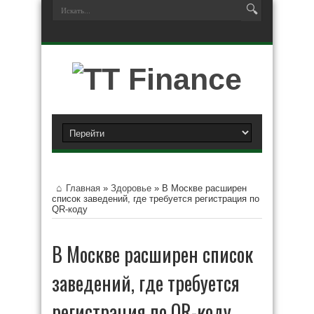
Главная
»
Здоровье
»
В Москве расширен
список заведений, где требуется регистрация по
QR-коду
В Москве расширен список
заведений, где требуется
регистрация по QR-коду