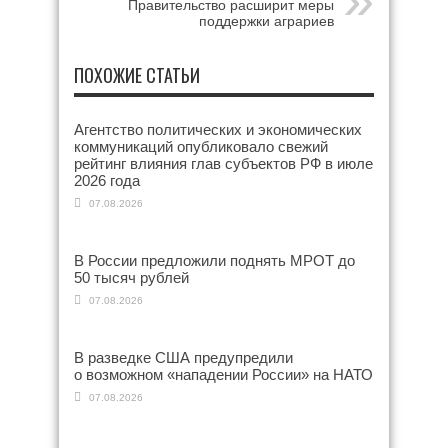
Правительство расширит меры
поддержки аграриев
ПОХОЖИЕ СТАТЬИ
Агентство политических и экономических
коммуникаций опубликовало свежий
рейтинг влияния глав субъектов РФ в июле
2026 года
07.08.2026
В России предложили поднять МРОТ до
50 тысяч рублей
07.08.2026
В разведке США предупредили
о возможном «нападении России» на НАТО
07.08.2026