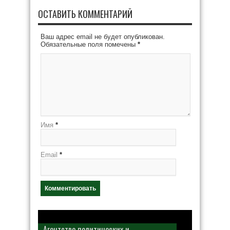
ОСТАВИТЬ КОММЕНТАРИЙ
Ваш адрес email не будет опубликован.
Обязательные поля помечены
*
Имя
*
Email
*
Агентство политических и