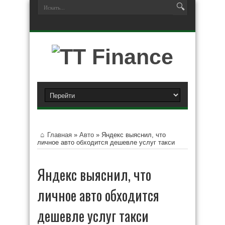
Главная
»
Авто
»
Яндекс выяснил, что
личное авто обходится дешевле услуг такси
Яндекс выяснил, что
личное авто обходится
дешевле услуг такси