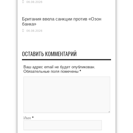
06.08.2026
Британия ввела санкции против «Озон
банка»
06.08.2026
ОСТАВИТЬ КОММЕНТАРИЙ
Ваш адрес email не будет опубликован.
Обязательные поля помечены
*
Имя
*