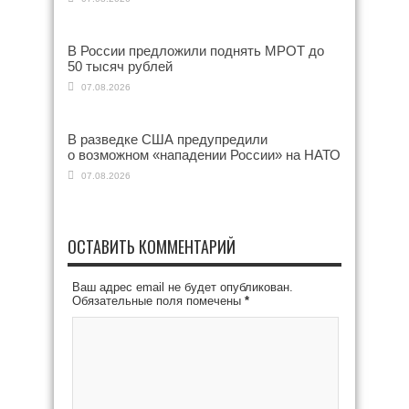
В России предложили поднять МРОТ до
50 тысяч рублей
07.08.2026
В разведке США предупредили
о возможном «нападении России» на НАТО
07.08.2026
ОСТАВИТЬ КОММЕНТАРИЙ
Ваш адрес email не будет опубликован.
Обязательные поля помечены
*