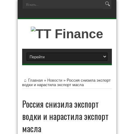
Главная
»
Новости
»
Россия снизила экспорт
водки и нарастила экспорт масла
Россия снизила экспорт
водки и нарастила экспорт
масла