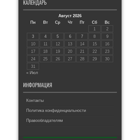
КАЛЕНДАРЬ
Август 2026
Пн
Вт
Ср
Чт
Пт
Сб
Вс
1
2
3
4
5
6
7
8
9
10
11
12
13
14
15
16
17
18
19
20
21
22
23
24
25
26
27
28
29
30
31
« Июл
ИНФОРМАЦИЯ
Контакты
Политика конфиденциальности
Правообладателям