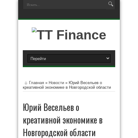
Главная
»
Новости
»
Юрий Весельев о
креативной экономике в Новгородской области
Юрий Весельев о
креативной экономике в
Новгородской области