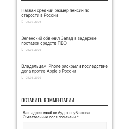
Назван средний размер пенсии по
старости в России
05.08.2026
Зеленский обвинил Запад в задержке
поставок средств ПВО
05.08.2026
Владельцам iPhone раскрыли последствие
дела против Apple в России
05.08.2026
ОСТАВИТЬ КОММЕНТАРИЙ
Ваш адрес email не будет опубликован.
Обязательные поля помечены
*