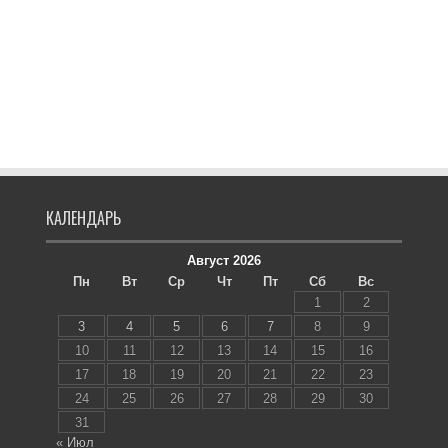
КАЛЕНДАРЬ
Август 2026
Пн
Вт
Ср
Чт
Пт
Сб
Вс
1
2
3
4
5
6
7
8
9
10
11
12
13
14
15
16
17
18
19
20
21
22
23
24
25
26
27
28
29
30
31
« Июл