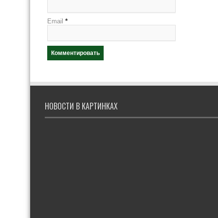
Email
*
НОВОСТИ В КАРТИНКАХ