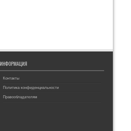
ИНФОРМАЦИЯ
Контакты
Политика конфиденциальности
Правообладателям