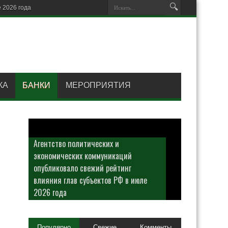
КА
БАНКИ
МЕРОПРИЯТИЯ
Агентство политических и
экономических коммуникаций
опубликовало свежий рейтинг
влияния глав субъектов РФ в июле
2026 года
Популярно
Свежие
Комменты