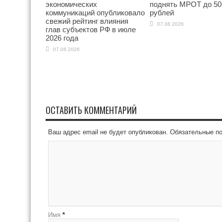
экономических
поднять МРОТ до 50
коммуникаций опубликовало
рублей
свежий рейтинг влияния
07.08.2026
глав субъектов РФ в июле
2026 года
07.08.2026
ОСТАВИТЬ КОММЕНТАРИЙ
Ваш адрес email не будет опубликован.
Обязательные п
Имя
*