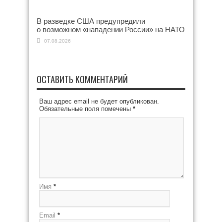
В разведке США предупредили
о возможном «нападении России» на НАТО
07.08.2026
ОСТАВИТЬ КОММЕНТАРИЙ
Ваш адрес email не будет опубликован.
Обязательные поля помечены
*
Имя
*
Email
*