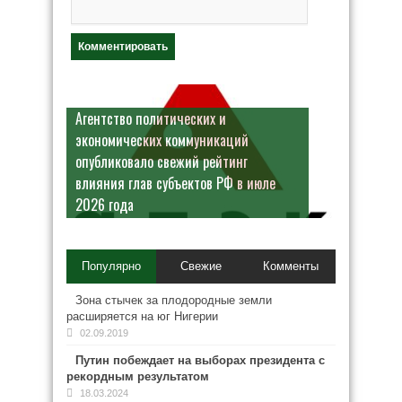
Агентство политических и
экономических коммуникаций
опубликовало свежий рейтинг
влияния глав субъектов РФ в июле
2026 года
Популярно
Свежие
Комменты
Зона стычек за плодородные земли
расширяется на юг Нигерии
02.09.2019
Путин побеждает на выборах президента с
рекордным результатом
18.03.2024