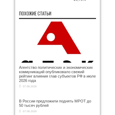
ПОХОЖИЕ СТАТЬИ
Агентство политических и экономических
коммуникаций опубликовало свежий
рейтинг влияния глав субъектов РФ в июле
2026 года
07.08.2026
В России предложили поднять МРОТ до
50 тысяч рублей
07.08.2026