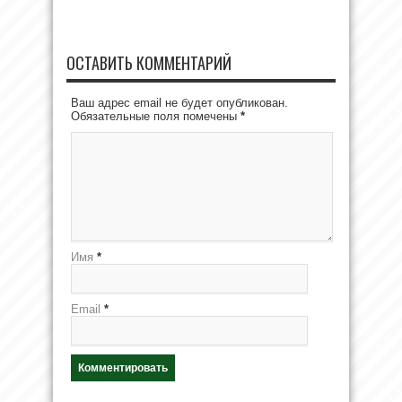
ОСТАВИТЬ КОММЕНТАРИЙ
Ваш адрес email не будет опубликован.
Обязательные поля помечены
*
Имя
*
Email
*