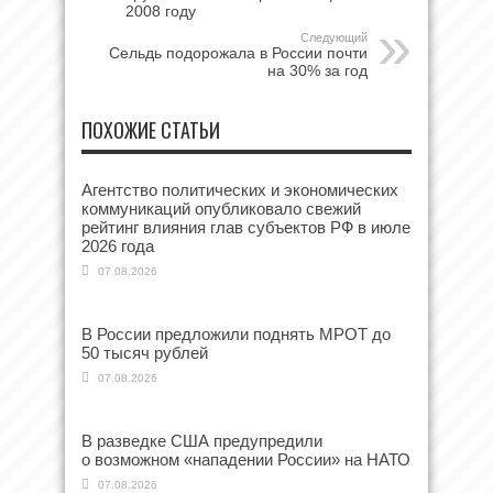
2008 году
Следующий
Сельдь подорожала в России почти
на 30% за год
ПОХОЖИЕ СТАТЬИ
Агентство политических и экономических
коммуникаций опубликовало свежий
рейтинг влияния глав субъектов РФ в июле
2026 года
07.08.2026
В России предложили поднять МРОТ до
50 тысяч рублей
07.08.2026
В разведке США предупредили
о возможном «нападении России» на НАТО
07.08.2026