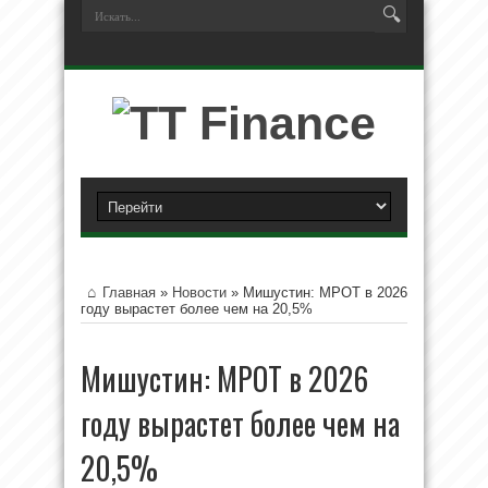
Главная
»
Новости
»
Мишустин: МРОТ в 2026
году вырастет более чем на 20,5%
Мишустин: МРОТ в 2026
году вырастет более чем на
20,5%