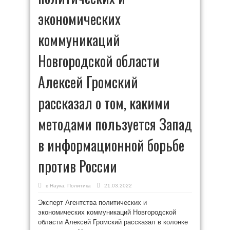
экономических
коммуникаций
Новгородской области
Алексей Громский
рассказал о том, какими
методами пользуется Запад
в информационной борьбе
против России
в
Наука
,
Политика
21.03.2022
Эксперт Агентства политических и
экономических коммуникаций Новгородской
области Алексей Громский рассказал в колонке