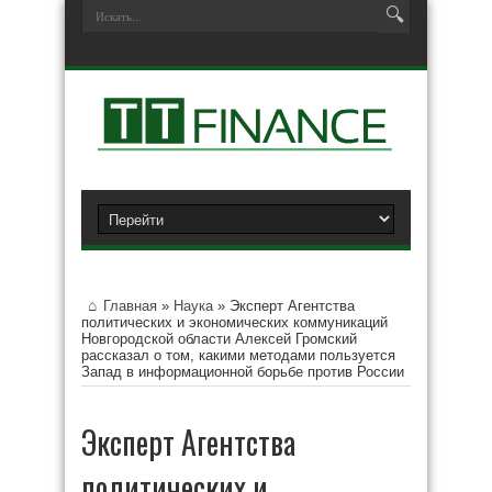
Главная
»
Наука
»
Эксперт Агентства
политических и экономических коммуникаций
Новгородской области Алексей Громский
рассказал о том, какими методами пользуется
Запад в информационной борьбе против России
Эксперт Агентства
политических и