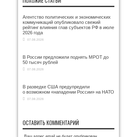
ПОХОЖИЕ СТАТЬИ
Агентство политических и экономических
коммуникаций опубликовало свежий
рейтинг влияния глав субъектов РФ в июле
2026 года
07.08.2026
В России предложили поднять МРОТ до
50 тысяч рублей
07.08.2026
В разведке США предупредили
о возможном «нападении России» на НАТО
07.08.2026
ОСТАВИТЬ КОММЕНТАРИЙ
Ваш адрес email не будет опубликован.