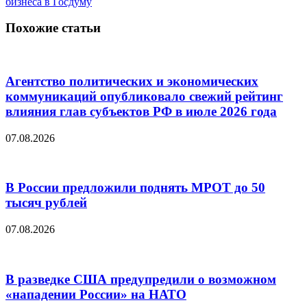
бизнеса в Госдуму
Похожие статьи
Агентство политических и экономических
коммуникаций опубликовало свежий рейтинг
влияния глав субъектов РФ в июле 2026 года
07.08.2026
В России предложили поднять МРОТ до 50
тысяч рублей
07.08.2026
В разведке США предупредили о возможном
«нападении России» на НАТО