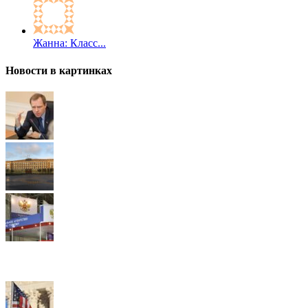
Жанна: Класс...
Новости в картинках