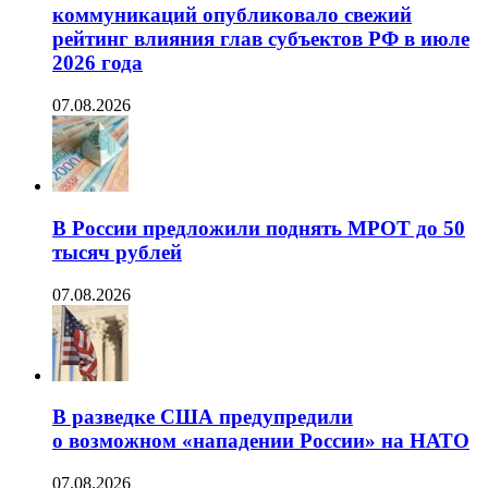
коммуникаций опубликовало свежий
рейтинг влияния глав субъектов РФ в июле
2026 года
07.08.2026
В России предложили поднять МРОТ до 50
тысяч рублей
07.08.2026
В разведке США предупредили
о возможном «нападении России» на НАТО
07.08.2026