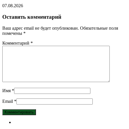
07.08.2026
Оставить комментарий
Ваш адрес email не будет опубликован.
Обязательные поля
помечены
*
Комментарий
*
Имя
*
Email
*