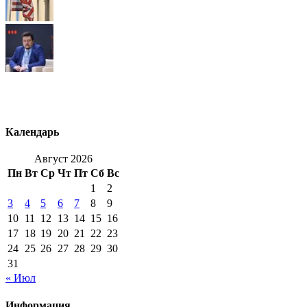
Календарь
Август 2026
Пн
Вт
Ср
Чт
Пт
Сб
Вс
1
2
3
4
5
6
7
8
9
10
11
12
13
14
15
16
17
18
19
20
21
22
23
24
25
26
27
28
29
30
31
« Июл
Информация