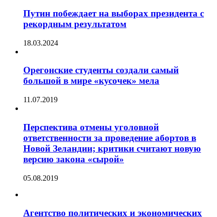
Путин побеждает на выборах президента с
рекордным результатом
18.03.2024
Орегонские студенты создали самый
большой в мире «кусочек» мела
11.07.2019
Перспектива отмены уголовной
ответственности за проведение абортов в
Новой Зеландии; критики считают новую
версию закона «сырой»
05.08.2019
Агентство политических и экономических