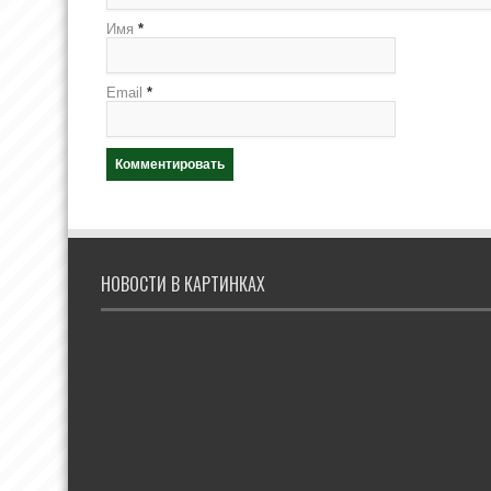
Имя
*
Email
*
НОВОСТИ В КАРТИНКАХ