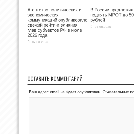
Агентство политических и
В России предложил
экономических
поднять МРОТ до 50
коммуникаций опубликовало
рублей
свежий рейтинг влияния
07.08.2026
глав субъектов РФ в июле
2026 года
07.08.2026
ОСТАВИТЬ КОММЕНТАРИЙ
Ваш адрес email не будет опубликован.
Обязательные п