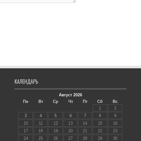
КАЛЕНДАРЬ
Август 2026
Пн
Вт
Ср
Чт
Пт
Сб
Вс
1
2
3
4
5
6
7
8
9
10
11
12
13
14
15
16
17
18
19
20
21
22
23
24
25
26
27
28
29
30