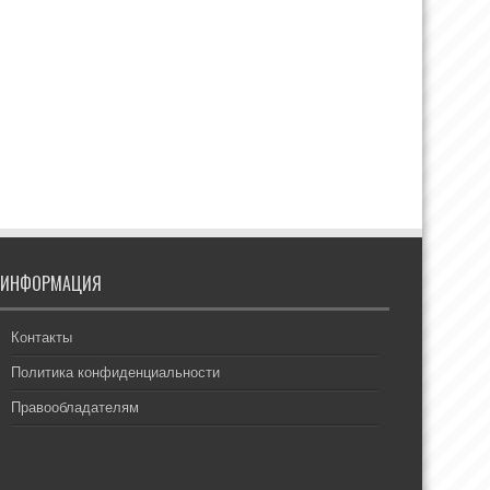
ИНФОРМАЦИЯ
Контакты
Политика конфиденциальности
Правообладателям