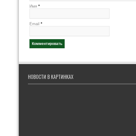
Имя
*
Email
*
НОВОСТИ В КАРТИНКАХ