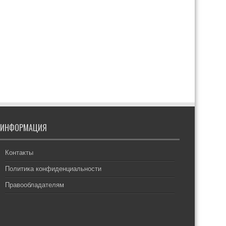
ИНФОРМАЦИЯ
Контакты
Политика конфиденциальности
Правообладателям