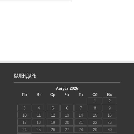
КАЛЕНДАРЬ
Август 2026
Пн
Вт
Ср
Чт
Пт
Сб
Вс
1
2
3
4
5
6
7
8
9
10
11
12
13
14
15
16
17
18
19
20
21
22
23
24
25
26
27
28
29
30