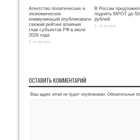
Агентство политических и
В России предложил
экономических
поднять МРОТ до 50
коммуникаций опубликовало
рублей
свежий рейтинг влияния
07.08.2026
глав субъектов РФ в июле
2026 года
07.08.2026
ОСТАВИТЬ КОММЕНТАРИЙ
Ваш адрес email не будет опубликован.
Обязательные п