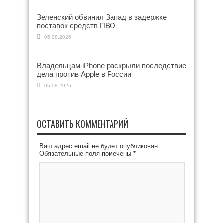
Зеленский обвинил Запад в задержке
поставок средств ПВО
05.08.2026
Владельцам iPhone раскрыли последствие
дела против Apple в России
05.08.2026
ОСТАВИТЬ КОММЕНТАРИЙ
Ваш адрес email не будет опубликован.
Обязательные поля помечены
*