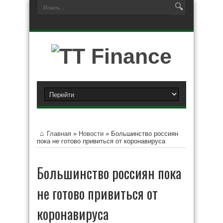
Главная
»
Новости
»
Большинство россиян
пока не готово привиться от коронавируса
Большинство россиян пока
не готово привиться от
коронавируса