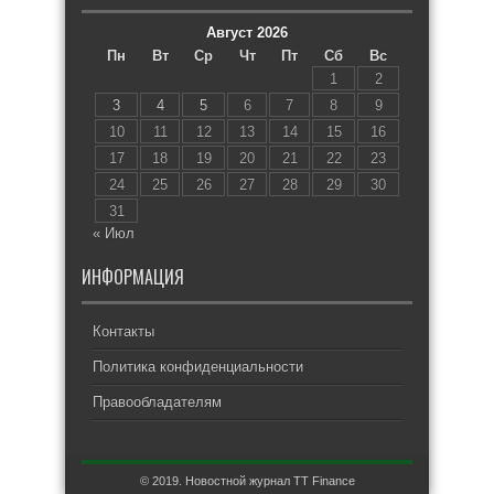
Август 2026
Пн
Вт
Ср
Чт
Пт
Сб
Вс
1
2
3
4
5
6
7
8
9
10
11
12
13
14
15
16
17
18
19
20
21
22
23
24
25
26
27
28
29
30
31
« Июл
ИНФОРМАЦИЯ
Контакты
Политика конфиденциальности
Правообладателям
© 2019. Новостной журнал TT Finance